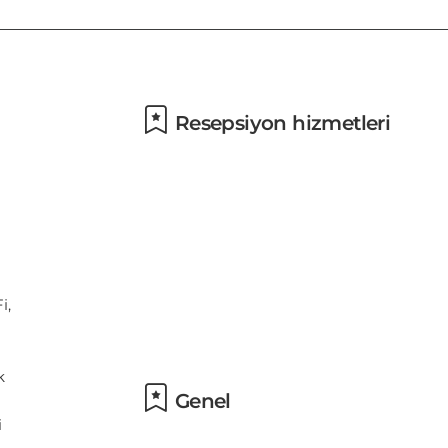
Resepsiyon hizmetleri
Genel