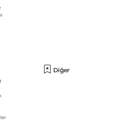
Diğer