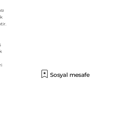
Sosyal mesafe