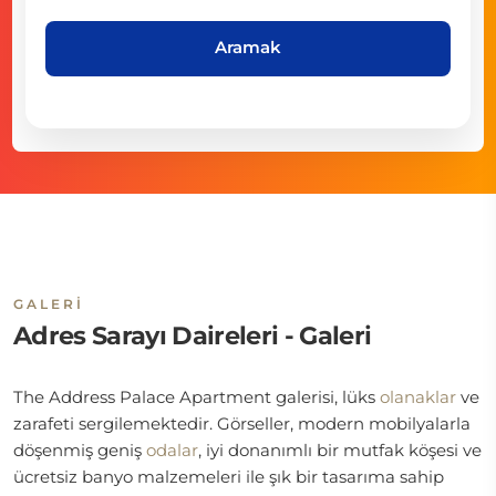
Aramak
GALERI
Adres Sarayı Daireleri - Galeri
The Address Palace Apartment galerisi, lüks
olanaklar
ve
zarafeti sergilemektedir. Görseller, modern mobilyalarla
döşenmiş geniş
odalar
, iyi donanımlı bir mutfak köşesi ve
ücretsiz banyo malzemeleri ile şık bir tasarıma sahip