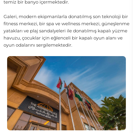
temiz bir banyo içermektedir.
Galeri, modern ekipmanlarla donatılmış son teknoloji bir
fitness merkezi, bir spa ve wellness merkezi, güneşlenme
yatakları ve plaj sandalyeleri ile donatılmış kapalı yüzme
havuzu, çocuklar için eğlenceli bir kapalı oyun alanı ve
oyun odalarını sergilemektedir.