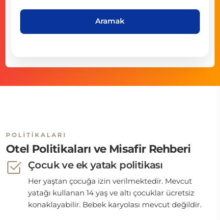
Aramak
POLITIKALARI
Otel Politikaları ve Misafir Rehberi
Çocuk ve ek yatak politikası
Her yaştan çocuğa izin verilmektedir. Mevcut
yatağı kullanan 14 yaş ve altı çocuklar ücretsiz
konaklayabilir. Bebek karyolası mevcut değildir.