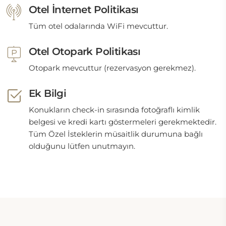
Otel İnternet Politikası
Tüm otel odalarında WiFi mevcuttur.
Otel Otopark Politikası
Otopark mevcuttur (rezervasyon gerekmez).
Ek Bilgi
Konukların check-in sırasında fotoğraflı kimlik
belgesi ve kredi kartı göstermeleri gerekmektedir.
Tüm Özel İsteklerin müsaitlik durumuna bağlı
olduğunu lütfen unutmayın.