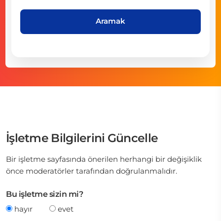
Aramak
İşletme Bilgilerini Güncelle
Bir işletme sayfasında önerilen herhangi bir değişiklik
önce moderatörler tarafından doğrulanmalıdır.
Bu işletme sizin mi?
hayır
evet