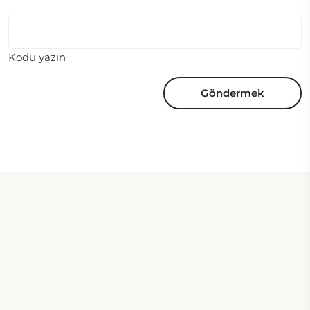
Kodu yazın
Göndermek