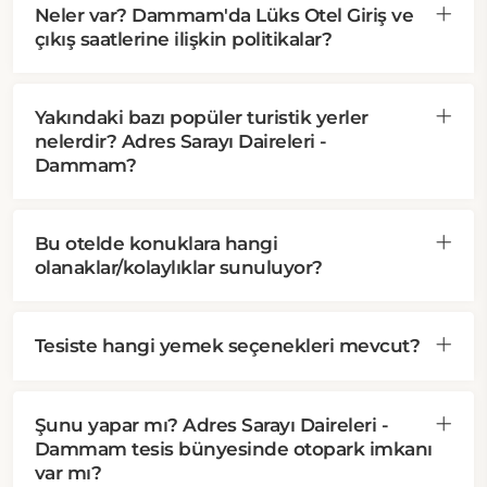
Neler var? Dammam'da Lüks Otel Giriş ve
çıkış saatlerine ilişkin politikalar?
Yakındaki bazı popüler turistik yerler
nelerdir? Adres Sarayı Daireleri -
Dammam?
Bu otelde konuklara hangi
olanaklar/kolaylıklar sunuluyor?
Tesiste hangi yemek seçenekleri mevcut?
Şunu yapar mı? Adres Sarayı Daireleri -
Dammam tesis bünyesinde otopark imkanı
var mı?