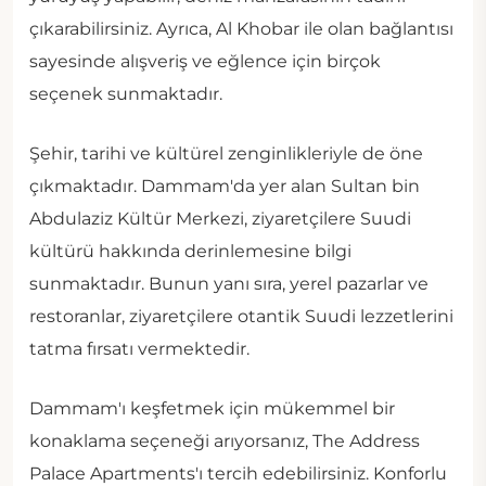
çıkarabilirsiniz. Ayrıca, Al Khobar ile olan bağlantısı
sayesinde alışveriş ve eğlence için birçok
seçenek sunmaktadır.
Şehir, tarihi ve kültürel zenginlikleriyle de öne
çıkmaktadır. Dammam'da yer alan Sultan bin
Abdulaziz Kültür Merkezi, ziyaretçilere Suudi
kültürü hakkında derinlemesine bilgi
sunmaktadır. Bunun yanı sıra, yerel pazarlar ve
restoranlar, ziyaretçilere otantik Suudi lezzetlerini
tatma fırsatı vermektedir.
Dammam'ı keşfetmek için mükemmel bir
konaklama seçeneği arıyorsanız, The Address
Palace Apartments'ı tercih edebilirsiniz. Konforlu