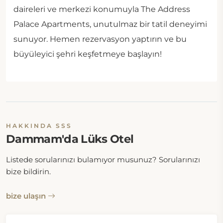
daireleri ve merkezi konumuyla The Address
Palace Apartments, unutulmaz bir tatil deneyimi
sunuyor. Hemen rezervasyon yaptırın ve bu
büyüleyici şehri keşfetmeye başlayın!
HAKKINDA SSS
Dammam'da Lüks Otel
Listede sorularınızı bulamıyor musunuz? Sorularınızı
bize bildirin.
bize ulaşın